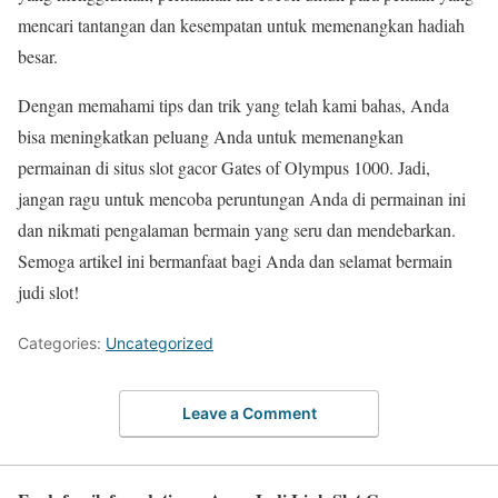
mencari tantangan dan kesempatan untuk memenangkan hadiah
besar.
Dengan memahami tips dan trik yang telah kami bahas, Anda
bisa meningkatkan peluang Anda untuk memenangkan
permainan di situs slot gacor Gates of Olympus 1000. Jadi,
jangan ragu untuk mencoba peruntungan Anda di permainan ini
dan nikmati pengalaman bermain yang seru dan mendebarkan.
Semoga artikel ini bermanfaat bagi Anda dan selamat bermain
judi slot!
Categories:
Uncategorized
Leave a Comment