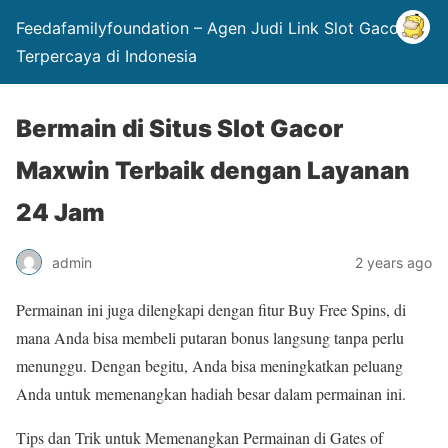
Feedafamilyfoundation – Agen Judi Link Slot Gacor
Terpercaya di Indonesia
Bermain di Situs Slot Gacor
Maxwin Terbaik dengan Layanan
24 Jam
admin
2 years ago
Permainan ini juga dilengkapi dengan fitur Buy Free Spins, di
mana Anda bisa membeli putaran bonus langsung tanpa perlu
menunggu. Dengan begitu, Anda bisa meningkatkan peluang
Anda untuk memenangkan hadiah besar dalam permainan ini.
Tips dan Trik untuk Memenangkan Permainan di Gates of