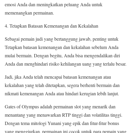
emosi Anda dan meningkatkan peluang Anda untuk
memenangkan permainan.
4. Tetapkan Batasan Kemenangan dan Kekalahan
Sebagai pemain judi yang bertanggung jawab, penting untuk
Tetapkan batasan kemenangan dan kekalahan sebelum Anda
mulai bermain. Dengan begitu, Anda bisa mengendalikan diri
Anda dan menghindari risiko kehilangan uang yang terlalu besar.
Jadi, jika Anda telah mencapai batasan kemenangan atau
kekalahan yang telah ditetapkan, segera berhenti bermain dan
nikmati kemenangan Anda atau hindari kerugian lebih lanjut.
Gates of Olympus adalah permainan slot yang menarik dan
menantang yang menawarkan RTP tinggi dan volatilitas tinggi.
Dengan tema mitologi Yunani yang epik dan fitur-fitur bonus
yang menggiurkan, permainan ini cocok untuk para pemain yang