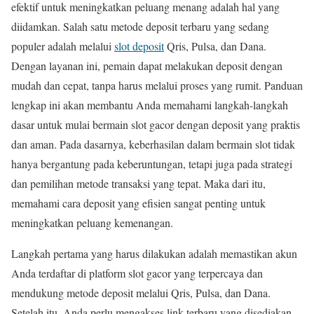
efektif untuk meningkatkan peluang menang adalah hal yang
diidamkan. Salah satu metode deposit terbaru yang sedang
populer adalah melalui
slot deposit
Qris, Pulsa, dan Dana.
Dengan layanan ini, pemain dapat melakukan deposit dengan
mudah dan cepat, tanpa harus melalui proses yang rumit. Panduan
lengkap ini akan membantu Anda memahami langkah-langkah
dasar untuk mulai bermain slot gacor dengan deposit yang praktis
dan aman. Pada dasarnya, keberhasilan dalam bermain slot tidak
hanya bergantung pada keberuntungan, tetapi juga pada strategi
dan pemilihan metode transaksi yang tepat. Maka dari itu,
memahami cara deposit yang efisien sangat penting untuk
meningkatkan peluang kemenangan.
Langkah pertama yang harus dilakukan adalah memastikan akun
Anda terdaftar di platform slot gacor yang terpercaya dan
mendukung metode deposit melalui Qris, Pulsa, dan Dana.
Setelah itu, Anda perlu mengakses link terbaru yang disediakan