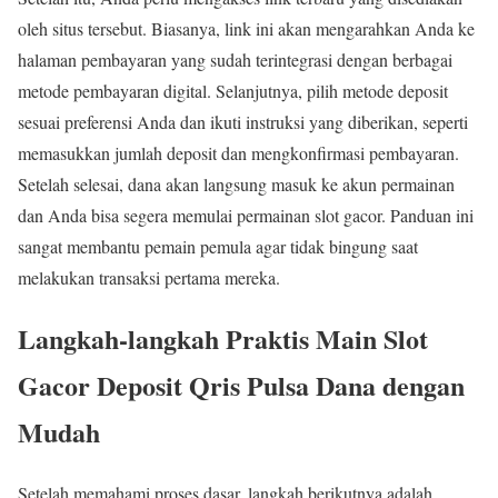
oleh situs tersebut. Biasanya, link ini akan mengarahkan Anda ke
halaman pembayaran yang sudah terintegrasi dengan berbagai
metode pembayaran digital. Selanjutnya, pilih metode deposit
sesuai preferensi Anda dan ikuti instruksi yang diberikan, seperti
memasukkan jumlah deposit dan mengkonfirmasi pembayaran.
Setelah selesai, dana akan langsung masuk ke akun permainan
dan Anda bisa segera memulai permainan slot gacor. Panduan ini
sangat membantu pemain pemula agar tidak bingung saat
melakukan transaksi pertama mereka.
Langkah-langkah Praktis Main Slot
Gacor Deposit Qris Pulsa Dana dengan
Mudah
Setelah memahami proses dasar, langkah berikutnya adalah