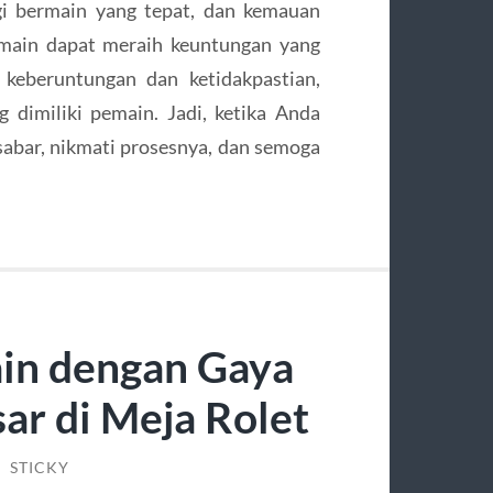
gi bermain yang tepat, dan kemauan
main dapat meraih keuntungan yang
 keberuntungan dan ketidakpastian,
 dimiliki pemain. Jadi, ketika Anda
rsabar, nikmati prosesnya, dan semoga
ain dengan Gaya
ar di Meja Rolet
/
STICKY