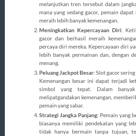
melanjutkan tren tersebut dalam jang
mana yang sedang gacor, pemain dapat
meraih lebih banyak kemenangan.
Meningkatkan Kepercayaan Diri
: Ket
gacor dan berhasil meraih kemenangan
percaya diri mereka. Kepercayaan diri yan
lebih banyak permainan dan, dengan de
menang.
Peluang Jackpot Besar
: Slot gacor sering
Kemenangan besar ini dapat terjadi k
simbol yang tepat. Dalam banyak 
melipatgandakan kemenangan, memberika
pemain yang sabar.
Strategi Jangka Panjang
: Pemain yang 
biasanya memiliki pendekatan yang leb
tidak hanya bermain tanpa tujuan, t