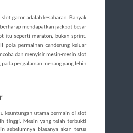
 slot gacor adalah kesabaran. Banyak
 berharap mendapatkan jackpot besar
t itu seperti maraton, bukan sprint.
i pola permainan cenderung keluar
coba dan menyisir mesin-mesin slot
ng pada pengalaman menang yang lebih
r
atu keuntungan utama bermain di slot
h tinggi. Mesin yang telah terbukti
n sebelumnya biasanya akan terus