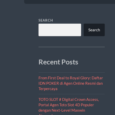
SEARCH
Search
Recent Posts
From First Deal to Royal Glory: Daftar
IDN POKER di Agen Online Resmi dan
Terpercaya
TOTO SLOT # Digital Crown Access,
Portal Agen Toto Slot 4D Populer
dengan Next-Level Maxwin