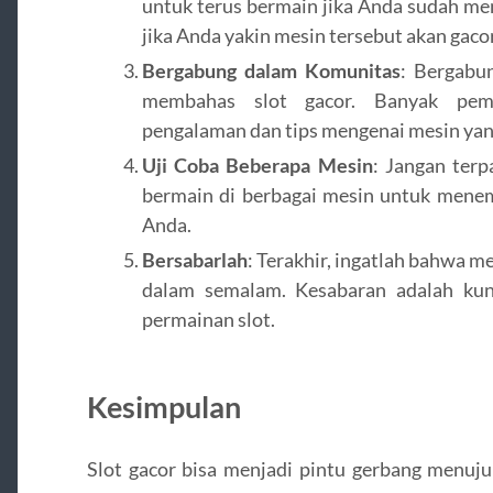
untuk terus bermain jika Anda sudah me
jika Anda yakin mesin tersebut akan gacor
Bergabung dalam Komunitas
: Bergabu
membahas slot gacor. Banyak pem
pengalaman dan tips mengenai mesin yan
Uji Coba Beberapa Mesin
: Jangan ter
bermain di berbagai mesin untuk mene
Anda.
Bersabarlah
: Terakhir, ingatlah bahwa m
dalam semalam. Kesabaran adalah kun
permainan slot.
Kesimpulan
Slot gacor bisa menjadi pintu gerbang menuj