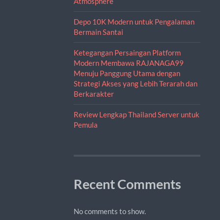
Atmosphere
Depo 10K Modern untuk Pengalaman
Bermain Santai
Ketegangan Persaingan Platform
Modern Membawa RAJANAGA99
Menuju Panggung Utama dengan
Strategi Akses yang Lebih Terarah dan
Berkarakter
Review Lengkap Thailand Server untuk
Pemula
Recent Comments
No comments to show.