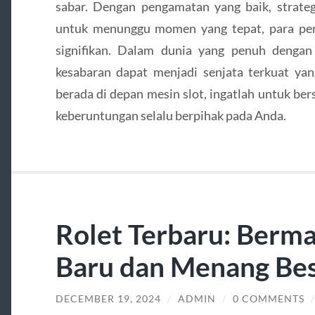
sabar. Dengan pengamatan yang baik, strate
untuk menunggu momen yang tepat, para pe
signifikan. Dalam dunia yang penuh dengan
kesabaran dapat menjadi senjata terkuat yang
berada di depan mesin slot, ingatlah untuk be
keberuntungan selalu berpihak pada Anda.
Rolet Terbaru: Berm
Baru dan Menang Bes
DECEMBER 19, 2024
/
ADMIN
/
0 COMMENTS