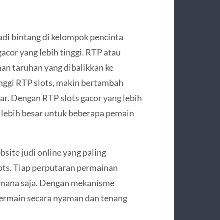
di bintang di kelompok pencinta
acor yang lebih tinggi. RTP atau
han taruhan yang dibalikkan ke
nggi RTP slots, makin bertambah
r. Dengan RTP slots gacor yang lebih
 lebih besar untuk beberapa pemain
bsite judi online yang paling
ots. Tiap perputaran permainan
si mana saja. Dengan mekanisme
bermain secara nyaman dan tenang