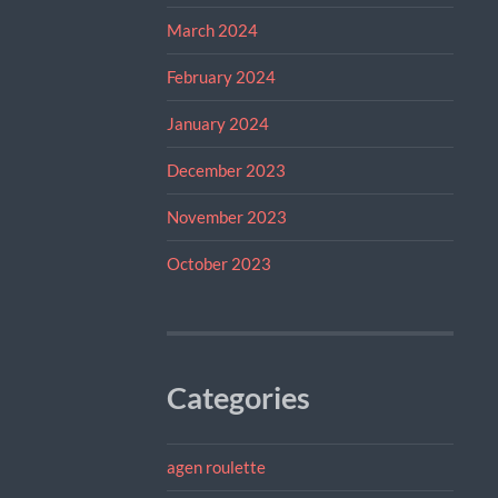
March 2024
February 2024
January 2024
December 2023
November 2023
October 2023
Categories
agen roulette