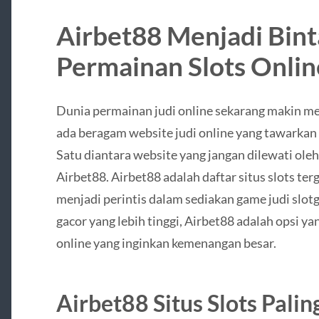
Airbet88 Menjadi Bint
Permainan Slots Onlin
Dunia permainan judi online sekarang makin m
ada beragam website judi online yang tawarkan
Satu diantara website yang jangan dilewati oleh
Airbet88. Airbet88 adalah daftar situs slots te
menjadi perintis dalam sediakan game judi slot
gacor yang lebih tinggi, Airbet88 adalah opsi ya
online yang inginkan kemenangan besar.
Airbet88 Situs Slots Pali