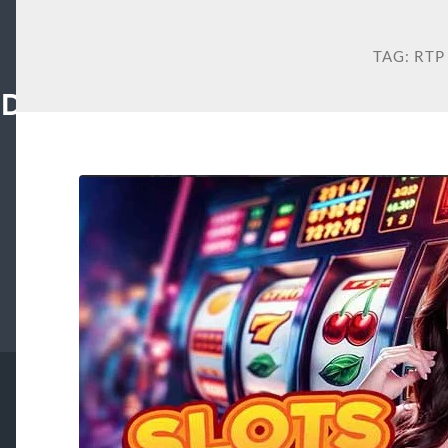
TAG:
RTP
DATION