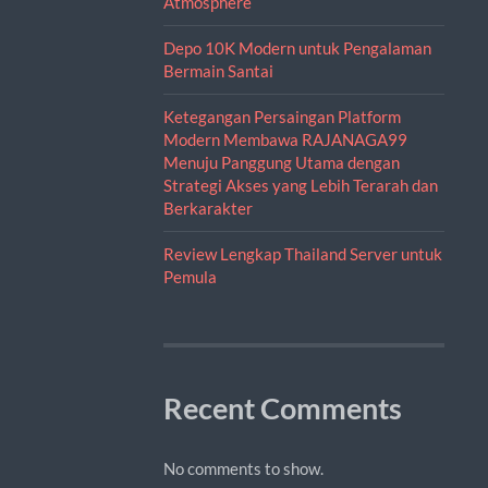
Atmosphere
Depo 10K Modern untuk Pengalaman
Bermain Santai
Ketegangan Persaingan Platform
Modern Membawa RAJANAGA99
Menuju Panggung Utama dengan
Strategi Akses yang Lebih Terarah dan
Berkarakter
Review Lengkap Thailand Server untuk
Pemula
Recent Comments
No comments to show.