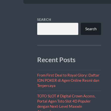
SEARCH
Search
Recent Posts
From First Deal to Royal Glory: Daftar
IDN POKER di Agen Online Resmi dan
Terpercaya
TOTO SLOT # Digital Crown Access,
Portal Agen Toto Slot 4D Populer
dengan Next-Level Maxwin