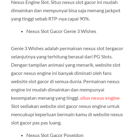
Nexus Engine Slot. Situs nexus slot gacor ini mudah
dimainkan dan mempunyai bisa saja menang jackpot
yang tinggi sebab RTP-nya capai 90%.
Nexus Slot Gacor Genie 3 Wishes
Genie 3 Wishes adalah permainan nexus slot tergacor
selanjutnya yang terhitung berasal dari PG Slots.
Dengan tampilan animasi yang menarik, website slot
gacor nexus engine ini banyak diminati oleh fans
website slot gacor di semua dunia. Permainan nexus
engine ini mudah dimainkan dan mempunyai
kesempatan menang yang tinggi.
situs nexus engine
Slot sediakan website slot gacor nexus engine untuk
mencukupi keperluan bermain kamu di website nexus
slot gacor pas pas luang.
Nexus Slot Gacor Poseidon