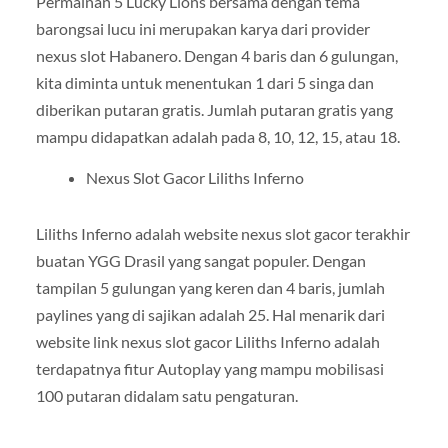
Permainan 5 Lucky Lions bersama dengan tema
barongsai lucu ini merupakan karya dari provider
nexus slot Habanero. Dengan 4 baris dan 6 gulungan,
kita diminta untuk menentukan 1 dari 5 singa dan
diberikan putaran gratis. Jumlah putaran gratis yang
mampu didapatkan adalah pada 8, 10, 12, 15, atau 18.
Nexus Slot Gacor Liliths Inferno
Liliths Inferno adalah website nexus slot gacor terakhir
buatan YGG Drasil yang sangat populer. Dengan
tampilan 5 gulungan yang keren dan 4 baris, jumlah
paylines yang di sajikan adalah 25. Hal menarik dari
website link nexus slot gacor Liliths Inferno adalah
terdapatnya fitur Autoplay yang mampu mobilisasi
100 putaran didalam satu pengaturan.