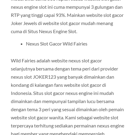
nexus engine slot ini cuma mempunyai 3 gulungan dan
RTP yang tinggi capai 93%. Mainkan website slot gacor
Joker Jewels di website slot gacor mudah menang
cuma di Situs Nexus Engine Slot.
Nexus Slot Gacor Wild Fairies
Wild Fairies adalah website nexus slot gacor
selanjutnya bersama dengan tema peri dari provider
nexus slot JOKER123 yang banyak dimainkan dan
kondang di kalangan fans website slot gacor di
Indonesia. Situs slot gacor nexus engine ini mudah
dimainkan dan mempunyai tampilan lucu bersama
dengan tema 3 peri yang sesuai dimainkan oleh pemain
website slot gacor wanita. Kami sebagai website slot
terpercaya terhitung sediakan permainan nexus engine
bagi member yang menghendaki memperoleh