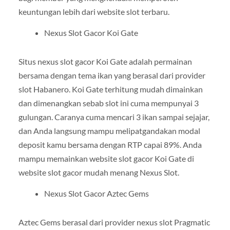
keuntungan lebih dari website slot terbaru.
Nexus Slot Gacor Koi Gate
Situs nexus slot gacor Koi Gate adalah permainan
bersama dengan tema ikan yang berasal dari provider
slot Habanero. Koi Gate terhitung mudah dimainkan
dan dimenangkan sebab slot ini cuma mempunyai 3
gulungan. Caranya cuma mencari 3 ikan sampai sejajar,
dan Anda langsung mampu melipatgandakan modal
deposit kamu bersama dengan RTP capai 89%. Anda
mampu memainkan website slot gacor Koi Gate di
website slot gacor mudah menang Nexus Slot.
Nexus Slot Gacor Aztec Gems
Aztec Gems berasal dari provider nexus slot Pragmatic