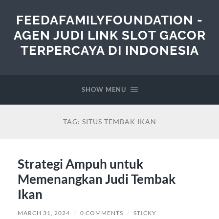
FEEDAFAMILYFOUNDATION -
AGEN JUDI LINK SLOT GACOR
TERPERCAYA DI INDONESIA
SHOW MENU
TAG:
SITUS TEMBAK IKAN
Strategi Ampuh untuk
Memenangkan Judi Tembak
Ikan
MARCH 31, 2024
/
0 COMMENTS
/
STICKY