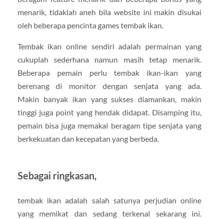
menarik, tidaklah aneh bila website ini makin disukai
oleh beberapa pencinta games tembak ikan.
Tembak ikan online sendiri adalah permainan yang
cukuplah sederhana namun masih tetap menarik.
Beberapa pemain perlu tembak ikan-ikan yang
berenang di monitor dengan senjata yang ada.
Makin banyak ikan yang sukses diamankan, makin
tinggi juga point yang hendak didapat. Disamping itu,
pemain bisa juga memakai beragam tipe senjata yang
berkekuatan dan kecepatan yang berbeda.
Sebagai ringkasan,
tembak ikan adalah salah satunya perjudian online
yang memikat dan sedang terkenal sekarang ini.