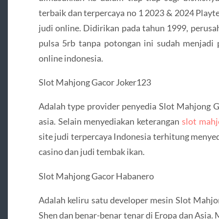
terbaik dan terpercaya no 1 2023 & 2024 Play
judi online. Didirikan pada tahun 1999, perus
pulsa 5rb tanpa potongan ini sudah menjadi 
online indonesia.
Slot Mahjong Gacor Joker123
Adalah type provider penyedia Slot Mahjong Ga
asia. Selain menyediakan keterangan
slot mah
site judi terpercaya Indonesia terhitung menyed
casino dan judi tembak ikan.
Slot Mahjong Gacor Habanero
Adalah keliru satu developer mesin Slot Mahjo
Shen dan benar-benar tenar di Eropa dan Asia.