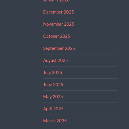
December 2025
November 2025
October 2025
September 2025
August 2025
July 2025
June 2025
May 2025
April 2025
March 2025