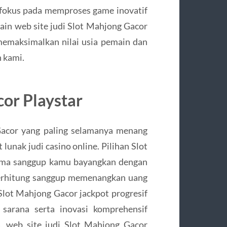
fokus pada memproses game inovatif
n web site judi Slot Mahjong Gacor
 memaksimalkan nilai usia pemain dan
n kami.
or Playstar
acor yang paling selamanya menang
lunak judi casino online. Pilihan Slot
tema sanggup kamu bayangkan dengan
terhitung sanggup memenangkan uang
lot Mahjong Gacor jackpot progresif
 sarana serta inovasi komprehensif
a, web site judi Slot Mahjong Gacor