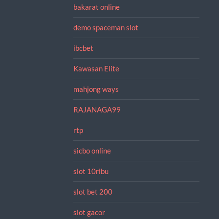
bakarat online
demo spaceman slot
ibcbet
Kawasan Elite
mahjong ways
RAJANAGA99
rtp
sicbo online
slot 10ribu
slot bet 200
slot gacor