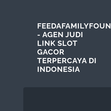
FEEDAFAMILYFOUN
- AGEN JUDI
LINK SLOT
GACOR
TERPERCAYA DI
INDONESIA