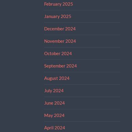
February 2025
January 2025
December 2024
November 2024
October 2024
September 2024
August 2024
July 2024
June 2024
May 2024
April 2024