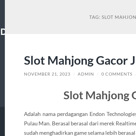
TAG:
SLOT MAHJON
DATION
Slot Mahjong Gacor 
NOVEMBER 21, 2023
/
ADMIN
/
0 COMMENTS
Slot Mahjong 
Adalah nama perdagangan Endon Technologies 
Pulau Man. Berasal berasal dari merek Realtime
sudah menghadirkan game selama lebih berasal 