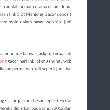
tech adalah pemain utama dalam dunia
ahaan link Slot Mahjong Gacor deposit
pemimpin dalam pasar web site judi
cor online banyak jackpot terbaik di
jong
gacor hari ini, joker gaming , web
iakan permainan judi seperti judi live
ng Gacor jackpot besar seperti Fa Cai
 Mereka didirikan pada tahun 2012 dan