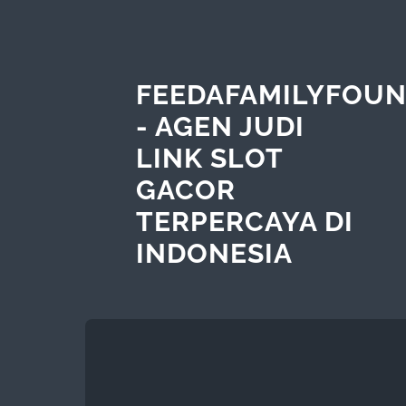
FEEDAFAMILYFOUN
- AGEN JUDI
LINK SLOT
GACOR
TERPERCAYA DI
INDONESIA