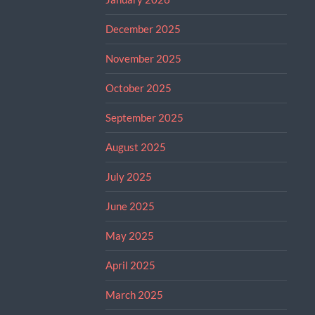
December 2025
November 2025
October 2025
September 2025
August 2025
July 2025
June 2025
May 2025
April 2025
March 2025