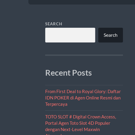
SEARCH
Search
Recent Posts
From First Deal to Royal Glory: Daftar
IDN POKER di Agen Online Resmi dan
Terpercaya
TOTO SLOT # Digital Crown Access,
Portal Agen Toto Slot 4D Populer
dengan Next-Level Maxwin