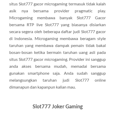
situs Slot777 gacor microgaming termasuk tidak kalah
asik nya bersama provider pragmatic play.
Microgaming membawa banyak Slot777 Gacor
bersama RTP live Slot777 yang biasanya disiarkan
secara segera oleh beberapa daftar judi Slot777 gacor
di Indonesia. Microgaming membawa beragam style
taruhan yang membawa dampak pemain tidak bakal
bosan-bosan ketika bermain taruhan uang asli pada
situs Slot777 gacor microgaming. Provider ini sanggup
anda akses bersama mudah, memadai bersama
gunakan smartphone saja. Anda sudah sanggup
melangsungkan taruhan judi Slot777 online
dimanapun dan kapanpun kalian mau.
Slot777 Joker Gaming