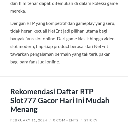
dan film tenar dapat ditemukan di dalam koleksi game
mereka.
Dengan RTP yang kompetitif dan gameplay yang seru,
tidak heran kecuali NetEnt jadi pilihan utama bagi
banyak fans slot online. Dari game klasik hingga video
slot modern, tiap-tiap product berasal dari NetEnt
tawarkan pengalaman bermain yang tak terlupakan
bagi para fans judi online.
Rekomendasi Daftar RTP
Slot777 Gacor Hari Ini Mudah
Menang
FEBRUARY 11, 2024
/
0 COMMENTS
/
STICKY