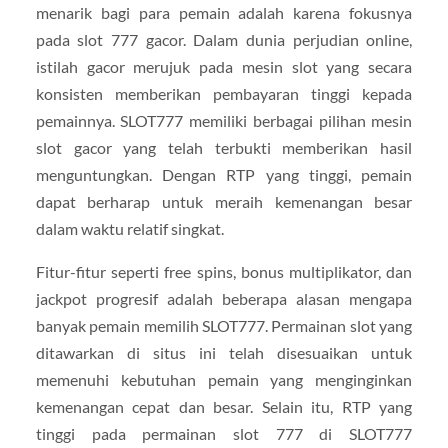
menarik bagi para pemain adalah karena fokusnya
pada slot 777 gacor. Dalam dunia perjudian online,
istilah gacor merujuk pada mesin slot yang secara
konsisten memberikan pembayaran tinggi kepada
pemainnya. SLOT777 memiliki berbagai pilihan mesin
slot gacor yang telah terbukti memberikan hasil
menguntungkan. Dengan RTP yang tinggi, pemain
dapat berharap untuk meraih kemenangan besar
dalam waktu relatif singkat.
Fitur-fitur seperti free spins, bonus multiplikator, dan
jackpot progresif adalah beberapa alasan mengapa
banyak pemain memilih SLOT777. Permainan slot yang
ditawarkan di situs ini telah disesuaikan untuk
memenuhi kebutuhan pemain yang menginginkan
kemenangan cepat dan besar. Selain itu, RTP yang
tinggi pada permainan slot 777 di SLOT777