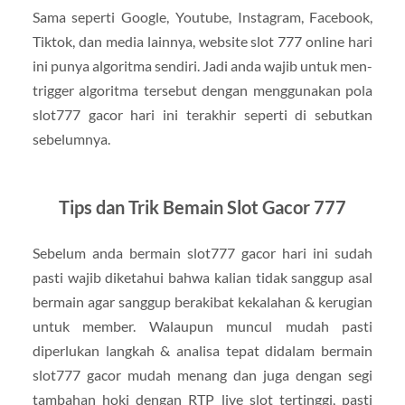
Sama seperti Google, Youtube, Instagram, Facebook,
Tiktok, dan media lainnya, website slot 777 online hari
ini punya algoritma sendiri. Jadi anda wajib untuk men-
trigger algoritma tersebut dengan menggunakan pola
slot777 gacor hari ini terakhir seperti di sebutkan
sebelumnya.
Tips dan Trik Bemain Slot Gacor 777
Sebelum anda bermain slot777 gacor hari ini sudah
pasti wajib diketahui bahwa kalian tidak sanggup asal
bermain agar sanggup berakibat kekalahan & kerugian
untuk member. Walaupun muncul mudah pasti
diperlukan langkah & analisa tepat didalam bermain
slot777 gacor mudah menang dan juga dengan segi
tambahan hoki dengan RTP live slot tertinggi, pasti