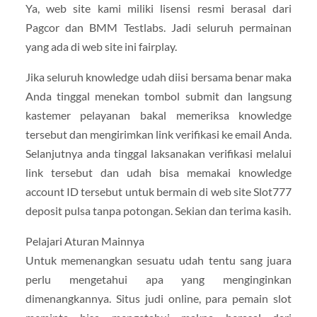
Ya, web site kami miliki lisensi resmi berasal dari
Pagcor dan BMM Testlabs. Jadi seluruh permainan
yang ada di web site ini fairplay.
Jika seluruh knowledge udah diisi bersama benar maka
Anda tinggal menekan tombol submit dan langsung
kastemer pelayanan bakal memeriksa knowledge
tersebut dan mengirimkan link verifikasi ke email Anda.
Selanjutnya anda tinggal laksanakan verifikasi melalui
link tersebut dan udah bisa memakai knowledge
account ID tersebut untuk bermain di web site Slot777
deposit pulsa tanpa potongan. Sekian dan terima kasih.
Pelajari Aturan Mainnya
Untuk memenangkan sesuatu udah tentu sang juara
perlu mengetahui apa yang menginginkan
dimenangkannya. Situs judi online, para pemain slot