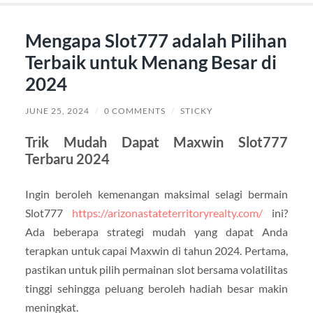
Mengapa Slot777 adalah Pilihan
Terbaik untuk Menang Besar di
2024
JUNE 25, 2024
/
0 COMMENTS
/
STICKY
Trik Mudah Dapat Maxwin Slot777
Terbaru 2024
Ingin beroleh kemenangan maksimal selagi bermain
Slot777
https://arizonastateterritoryrealty.com/
ini?
Ada beberapa strategi mudah yang dapat Anda
terapkan untuk capai Maxwin di tahun 2024. Pertama,
pastikan untuk pilih permainan slot bersama volatilitas
tinggi sehingga peluang beroleh hadiah besar makin
meningkat.