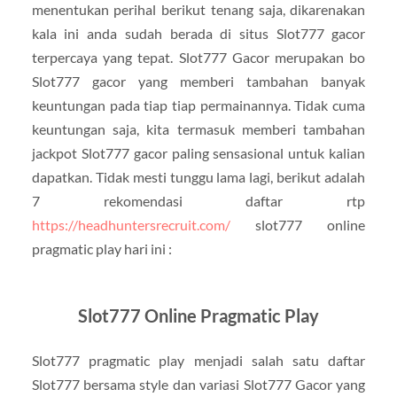
menentukan perihal berikut tenang saja, dikarenakan
kala ini anda sudah berada di situs Slot777 gacor
terpercaya yang tepat. Slot777 Gacor merupakan bo
Slot777 gacor yang memberi tambahan banyak
keuntungan pada tiap tiap permainannya. Tidak cuma
keuntungan saja, kita termasuk memberi tambahan
jackpot Slot777 gacor paling sensasional untuk kalian
dapatkan. Tidak mesti tunggu lama lagi, berikut adalah
7 rekomendasi daftar rtp
https://headhuntersrecruit.com/
slot777 online
pragmatic play hari ini :
Slot777 Online Pragmatic Play
Slot777 pragmatic play menjadi salah satu daftar
Slot777 bersama style dan variasi Slot777 Gacor yang