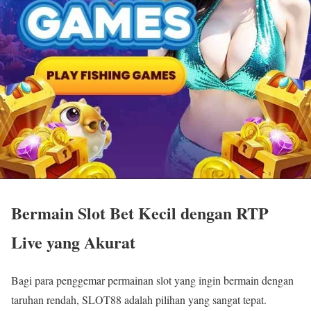
Bermain Slot Bet Kecil dengan RTP
Live yang Akurat
Bagi para penggemar permainan slot yang ingin bermain dengan
taruhan rendah, SLOT88 adalah pilihan yang sangat tepat.