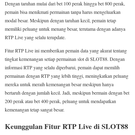
Dengan taruhan mulai dari bet 100 perak hingga bet 800 perak,
pemain bisa menikmati permainan tanpa harus mengeluarkan
modal besar. Meskipun dengan taruhan kecil, pemain tetap
memiliki peluang untuk menang besar, terutama dengan adanya
RTP Live yang selalu terupdate.
Fitur RTP Live ini memberikan pemain data yang akurat tentang
tingkat kemenangan setiap permainan slot di SLOT88. Dengan
informasi RTP yang selalu diperbarui, pemain dapat memilih
permainan dengan RTP yang lebih tinggi, meningkatkan peluang
mereka untuk meraih kemenangan besar meskipun hanya
bertaruh dengan jumlah kecil. Jadi, meskipun bermain dengan bet
200 perak atau bet 400 perak, peluang untuk mendapatkan
kemenangan tetap sangat besar.
Keunggulan Fitur RTP Live di SLOT88