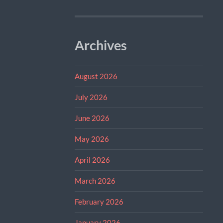
Archives
August 2026
July 2026
June 2026
May 2026
April 2026
March 2026
February 2026
January 2026