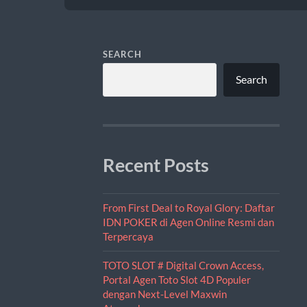
SEARCH
Search
Recent Posts
From First Deal to Royal Glory: Daftar
IDN POKER di Agen Online Resmi dan
Terpercaya
TOTO SLOT # Digital Crown Access,
Portal Agen Toto Slot 4D Populer
dengan Next-Level Maxwin