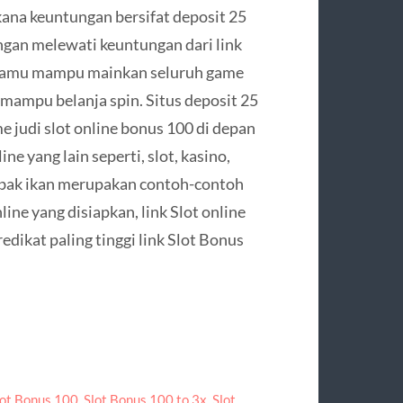
ana keuntungan bersifat deposit 25
ngan melewati keuntungan dari link
n kamu mampu mainkan seluruh game
mampu belanja spin. Situs deposit 25
 judi slot online bonus 100 di depan
e yang lain seperti, slot, kasino,
embak ikan merupakan contoh-contoh
ine yang disiapkan, link Slot online
dikat paling tinggi link Slot Bonus
lot Bonus 100
,
Slot Bonus 100 to 3x
,
Slot