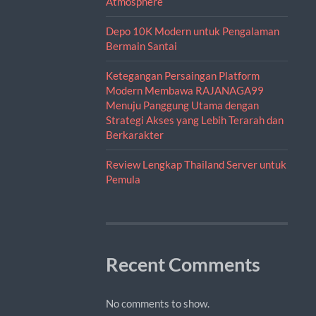
Atmosphere
Depo 10K Modern untuk Pengalaman
Bermain Santai
Ketegangan Persaingan Platform
Modern Membawa RAJANAGA99
Menuju Panggung Utama dengan
Strategi Akses yang Lebih Terarah dan
Berkarakter
Review Lengkap Thailand Server untuk
Pemula
Recent Comments
No comments to show.