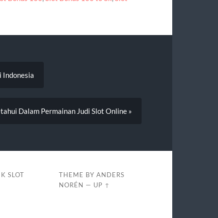
i Indonesia
etahui Dalam Permainan Judi Slot Online »
K SLOT
THEME BY
ANDERS
NORÉN
—
UP ↑