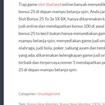
Tiap game
slot thailand
online banyak menyedik
bonus 25 di depan mampu belanja spin. Anda ja
Slot Bonus 25 To 3x 5X 8X, hanya dikarenaka
judi online dan mendapatkan bonus 100 di awal 
bonus 25 to kecil bukan hanya menyediakan game
mampu belanja spin, menyediakan game judi onlin
olahraga, judi bola, poker, sabung ayam dan t
yang ada. dikarenakan kelengkapan game judi onl
terbaik dan terpercaya nomer 1 mendapatkan pre
25 di depan mampu belanja spin.
Categories:
Uncategorized
Tags:
Bonus New Member
,
Bonus New Member 100%
,
S