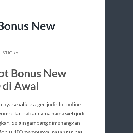
 Bonus New
/
STICKY
lot Bonus New
di Awal
caya sekaligus agen judi slot online
umpulan daftar nama nama web judi
ngkan. Selain gampang dimenangkan
t Bonus 100 mempunyai pasangan pas