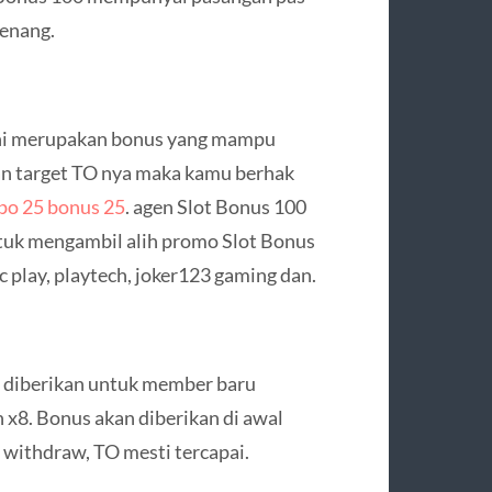
enang.
 ini merupakan bonus yang mampu
n target TO nya maka kamu berhak
po 25 bonus 25
. agen Slot Bonus 100
tuk mengambil alih promo Slot Bonus
 play, playtech, joker123 gaming dan.
 diberikan untuk member baru
 x8. Bonus akan diberikan di awal
 withdraw, TO mesti tercapai.