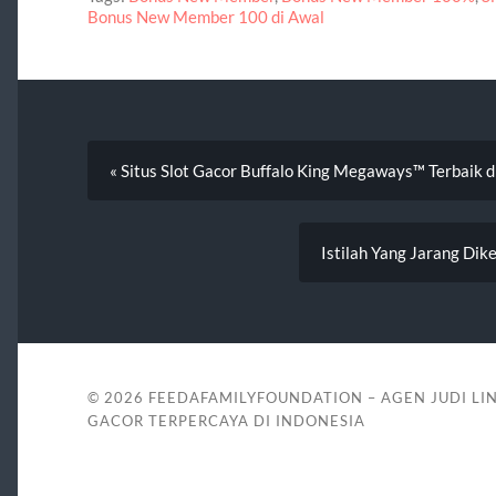
Bonus New Member 100 di Awal
« Situs Slot Gacor Buffalo King Megaways™ Terbaik d
Istilah Yang Jarang Dik
© 2026
FEEDAFAMILYFOUNDATION – AGEN JUDI LIN
GACOR TERPERCAYA DI INDONESIA