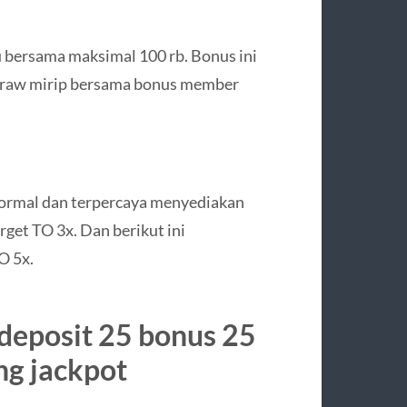
bersama maksimal 100 rb. Bonus ini
raw mirip bersama bonus member
 formal dan terpercaya menyediakan
et TO 3x. Dan berikut ini
O 5x.
 deposit 25 bonus 25
g jackpot