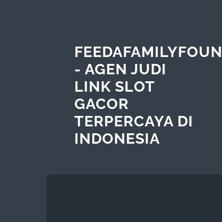
FEEDAFAMILYFOUN
- AGEN JUDI
LINK SLOT
GACOR
TERPERCAYA DI
INDONESIA