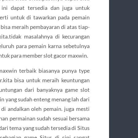
ini dapat tersedia dan juga untuk
perti untuk di tawarkan pada pemain
 bisa meraih pembayaran di atas tiap-
ita.tidak masalahnya di kecurangan
eluruh para pemain karna sebetulnya
untuk para member slot gacor maxwin.
 maxwin terbaik biasanya punya type
.kita bisa untuk meraih keuntungan
untungan dari banyaknya game slot
 yang sudah enteng menang lah dari
 di andalkan oleh pemain. juga mesti
ilihan permainan sudah sesuai bersama
dari tema yang sudah tersedia di Situs
 sebagian game Situs di sini sangat