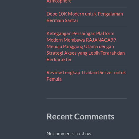
Atmosphere
Depo 10K Modern untuk Pengalaman
Bermain Santai
Ketegangan Persaingan Platform
Modern Membawa RAJANAGA99
Menuju Panggung Utama dengan
Strategi Akses yang Lebih Terarah dan
Berkarakter
Review Lengkap Thailand Server untuk
Pemula
Recent Comments
No comments to show.