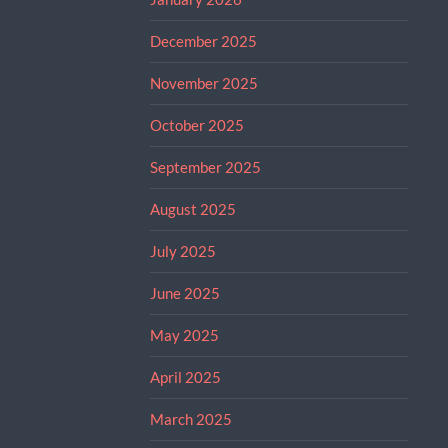
December 2025
November 2025
October 2025
September 2025
August 2025
July 2025
June 2025
May 2025
April 2025
March 2025