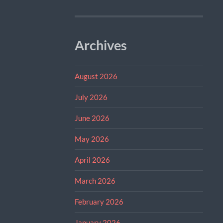
Archives
August 2026
July 2026
June 2026
May 2026
April 2026
March 2026
February 2026
January 2026