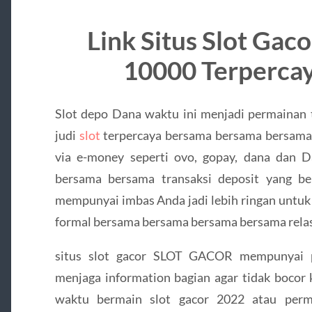
Link Situs Slot Gac
10000 Terpercay
Slot depo Dana waktu ini menjadi permainan t
judi
slot
terpercaya bersama bersama bersama 
via e-money seperti ovo, gopay, dana dan D
bersama bersama transaksi deposit yang be
mempunyai imbas Anda jadi lebih ringan untuk 
formal bersama bersama bersama bersama relas
situs slot gacor SLOT GACOR mempunyai p
menjaga information bagian agar tidak bocor k
waktu bermain slot gacor 2022 atau perma