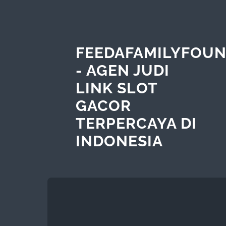
FEEDAFAMILYFOUN
- AGEN JUDI
LINK SLOT
GACOR
TERPERCAYA DI
INDONESIA