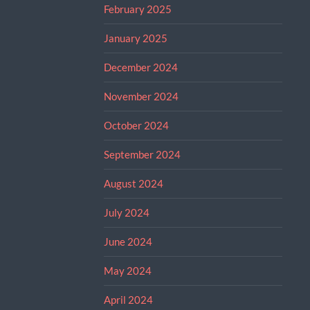
February 2025
January 2025
December 2024
November 2024
October 2024
September 2024
August 2024
July 2024
June 2024
May 2024
April 2024