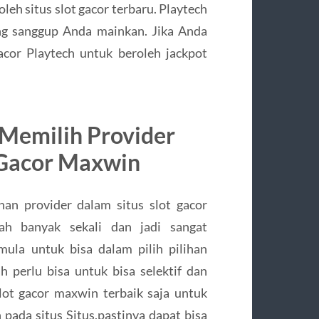
eh situs slot gacor terbaru. Playtech
g sanggup Anda mainkan. Jika Anda
cor Playtech untuk beroleh jackpot
Memilih Provider
 Gacor Maxwin
han provider dalam situs slot gacor
ah banyak sekali dan jadi sangat
ula untuk bisa dalam pilih pilihan
ah perlu bisa untuk bisa selektif dan
slot gacor maxwin terbaik saja untuk
 pada situs Situs.pastinya dapat bisa