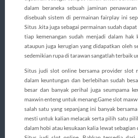
dalam beraneka sebuah jaminan penawaran 
disebuah sistem di permainan fairplay ini se
Situs .kita juga sebagai permainan sudah dapat
tiap kemenangan sudah menjadi dalam hak k
ataupun juga kerugian yang didapatkan oleh s
sedemikian rupa di tarawan sangatlah terbaik 
Situs judi slot online bersama provider slot
dalam keuntungan dan berlebihan sudah besar
besar dan banyak perihal juga seumpama ke
maxwin enteng untuk menang.Game slot maxwin
salah satu yang sepanjang ini banyak bersama
mesti untuk kalian melacak serta pilih satu p
dalam hobi atau kesukaan kalia lewat sebagian 
Situs judi slot online. Bahkan tersedia dari