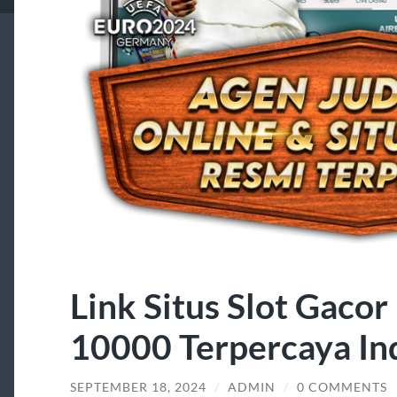
Link Situs Slot Gaco
10000 Terpercaya In
SEPTEMBER 18, 2024
/
ADMIN
/
0 COMMENTS