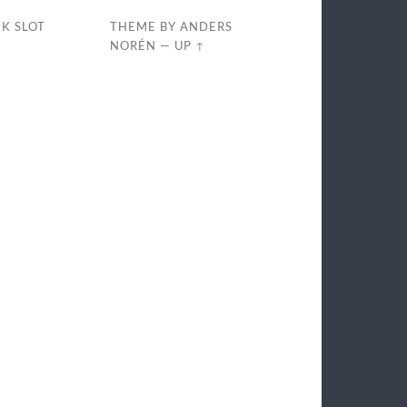
K SLOT
THEME BY
ANDERS
NORÉN
—
UP ↑