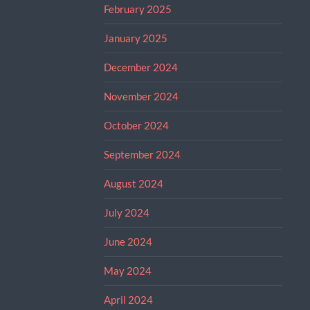
February 2025
January 2025
December 2024
November 2024
October 2024
September 2024
August 2024
July 2024
June 2024
May 2024
April 2024