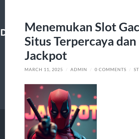
Menemukan Slot Gacor
DATION
Situs Terpercaya d
Jackpot
MARCH 11, 2025
/
ADMIN
/
0 COMMENTS
/
S