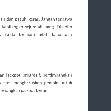
an dan patuhi keras. Jangan terbawa
kehilangan sejumlah uang. Disiplin
tu Anda bermain lebih lama dan
n jackpot progresif, pertimbangkan
 slot mengharuskan pemain untuk
enangkan jackpot besar.