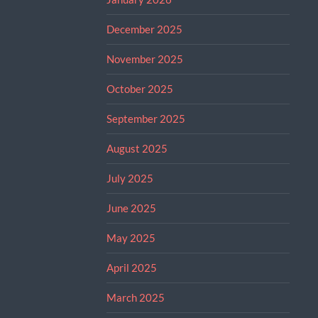
December 2025
November 2025
October 2025
September 2025
August 2025
July 2025
June 2025
May 2025
April 2025
March 2025