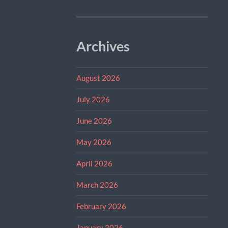
Archives
August 2026
July 2026
June 2026
May 2026
April 2026
March 2026
February 2026
January 2026