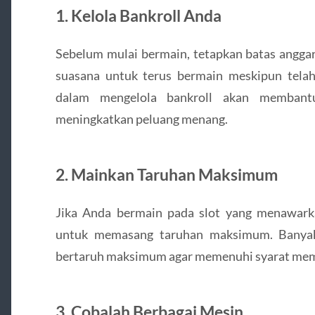
1.
Kelola Bankroll Anda
Sebelum mulai bermain, tetapkan batas anggar
suasana untuk terus bermain meskipun telah 
dalam mengelola bankroll akan memban
meningkatkan peluang menang.
2.
Mainkan Taruhan Maksimum
Jika Anda bermain pada slot yang menawarka
untuk memasang taruhan maksimum. Banyak
bertaruh maksimum agar memenuhi syarat mem
3.
Cobalah Berbagai Mesin