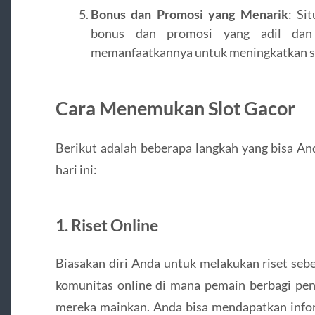
Bonus dan Promosi yang Menarik
: Si
bonus dan promosi yang adil dan 
memanfaatkannya untuk meningkatkan s
Cara Menemukan Slot Gacor
Berikut adalah beberapa langkah yang bisa An
hari ini:
1.
Riset Online
Biasakan diri Anda untuk melakukan riset seb
komunitas online di mana pemain berbagi pe
mereka mainkan. Anda bisa mendapatkan infor