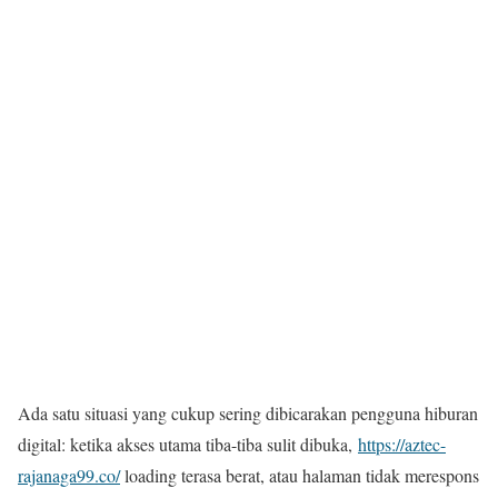
Ada satu situasi yang cukup sering dibicarakan pengguna hiburan
digital: ketika akses utama tiba-tiba sulit dibuka,
https://aztec-
rajanaga99.co/
loading terasa berat, atau halaman tidak merespons