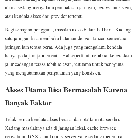
utama sedang mengalami pembatasan jaringan, perawatan sistem,
atau kendala akses dari provider tertentu.
Bagi sebagian pengguna, masalah akses bukan hal baru. Kadang
satu jaringan bisa membuka halaman dengan lancar, sementara
jaringan lain terasa berat. Ada juga yang mengalami kendala
hanya pada jam-jam tertentu. Hal seperti ini membuat keberadaan
jalur cadangan terasa lebih relevan, terutama untuk pengguna
yang mengutamakan pengalaman yang konsisten.
Akses Utama Bisa Bermasalah Karena
Banyak Faktor
Tidak semua kendala akses berasal dari platform itu sendiri.
Kadang masalahnya ada di jaringan lokal, cache browser,
pengaturan DNS, atau kondisi server yang sedang menerima