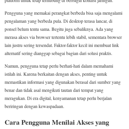
platform untuk tetap terhubung di berbagai kondisi jaringan.
Pengguna yang memakai perangkat berbeda bisa saja mengalami
pengalaman yang berbeda pula. Di desktop terasa lancar, di
ponsel belum tentu sama. Begitu juga sebaliknya. Ada yang
merasa akses via browser tertentu lebih stabil, sementara browser
lain justru sering tersendat. Faktor-faktor kecil ini membuat link
alternatif sering dianggap sebagai bagian dari solusi praktis.
Namun, pengguna tetap perlu berhati-hati dalam memahami
istilah ini. Karena berkaitan dengan akses, penting untuk
memastikan informasi yang digunakan berasal dari sumber yang
benar dan tidak asal mengikuti tautan dari tempat yang
meragukan. Di era digital, kenyamanan tetap perlu berjalan
beriringan dengan kewaspadaan.
Cara Pengguna Menilai Akses yang