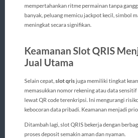
mempertahankan ritme permainan tanpa ganggu
banyak, peluang memicu jackpot kecil, simbol m
meningkat secara signifikan.
Keamanan Slot QRIS Menja
Jual Utama
Selain cepat,
slot qris
juga memiliki tingkat keam
memasukkan nomor rekening atau data sensitif 
lewat QR code terenkripsi. Ini mengurangi risik
kebocoran data pribadi. Keamanan menjadi prio
Ditambah lagi, slot QRIS bekerja dengan berba
proses deposit semakin aman dan nyaman.