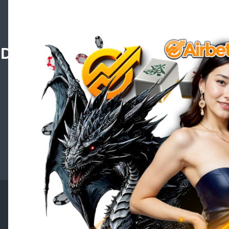
DATION