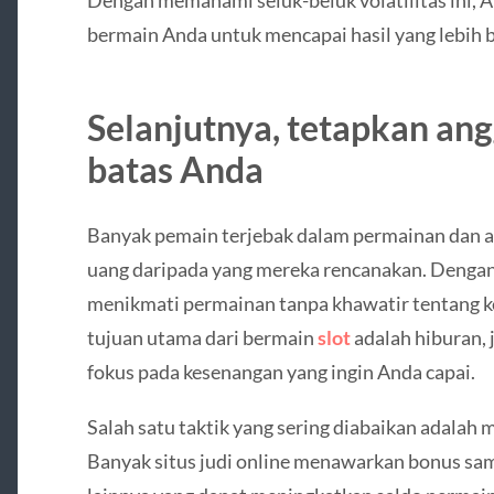
Dengan memahami seluk-beluk volatilitas ini,
bermain Anda untuk mencapai hasil yang lebih b
Selanjutnya, tetapkan an
batas Anda
Banyak pemain terjebak dalam permainan dan a
uang daripada yang mereka rencanakan. Denga
menikmati permainan tanpa khawatir tentang ke
tujuan utama dari bermain
slot
adalah hiburan, 
fokus pada kesenangan yang ingin Anda capai.
Salah satu taktik yang sering diabaikan adala
Banyak situs judi online menawarkan bonus sam