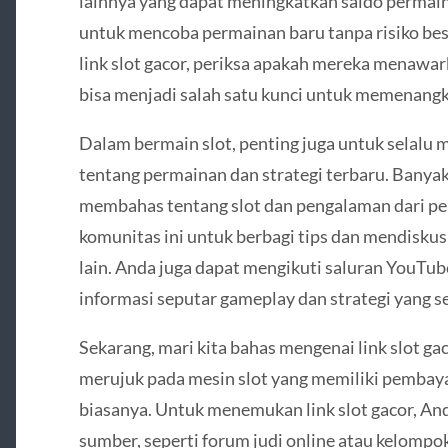
lainnya yang dapat meningkatkan saldo permai
untuk mencoba permainan baru tanpa risiko bes
link slot gacor, periksa apakah mereka menawar
bisa menjadi salah satu kunci untuk memenangk
Dalam bermain slot, penting juga untuk selal
tentang permainan dan strategi terbaru. Banya
membahas tentang slot dan pengalaman dari pe
komunitas ini untuk berbagi tips dan mendiskus
lain. Anda juga dapat mengikuti saluran YouTu
informasi seputar gameplay dan strategi yang se
Sekarang, mari kita bahas mengenai link slot gac
merujuk pada mesin slot yang memiliki pembayara
biasanya. Untuk menemukan link slot gacor, A
sumber, seperti forum judi online atau kelomp