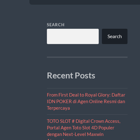
SEARCH
Search
Recent Posts
From First Deal to Royal Glory: Daftar
IDN POKER di Agen Online Resmi dan
Terpercaya
TOTO SLOT # Digital Crown Access,
Portal Agen Toto Slot 4D Populer
dengan Next-Level Maxwin