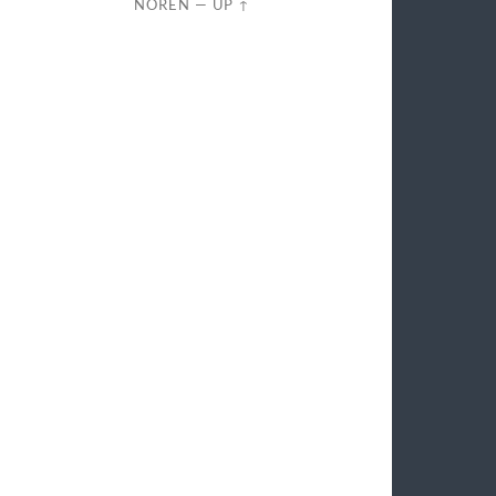
NORÉN
—
UP ↑