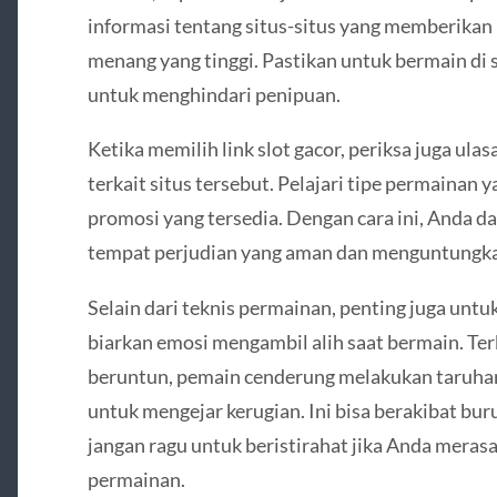
informasi tentang situs-situs yang memberikan
menang yang tinggi. Pastikan untuk bermain di s
untuk menghindari penipuan.
Ketika memilih link slot gacor, periksa juga ul
terkait situs tersebut. Pelajari tipe permainan
promosi yang tersedia. Dengan cara ini, Anda
tempat perjudian yang aman dan menguntungk
Selain dari teknis permainan, penting juga unt
biarkan emosi mengambil alih saat bermain. Te
beruntun, pemain cenderung melakukan taruhan
untuk mengejar kerugian. Ini bisa berakibat buru
jangan ragu untuk beristirahat jika Anda merasa
permainan.