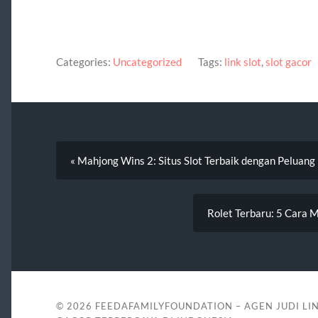
Categories:
Uncategorized
Tags:
link slot
,
slot gacor
« Mahjong Wins 2: Situs Slot Terbaik dengan Peluan
Rolet Terbaru: 5 Cara
© 2026
FEEDAFAMILYFOUNDATION – AGEN JUDI LIN