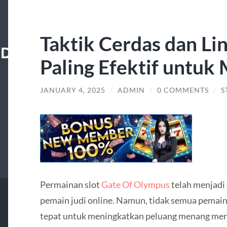
Taktik Cerdas dan Li
DATION
Paling Efektif untuk
JANUARY 4, 2025
/
ADMIN
/
0 COMMENTS
/
S
Permainan slot
Gate Of Olympus
telah menjadi 
pemain judi online. Namun, tidak semua pemain
tepat untuk meningkatkan peluang menang mereka