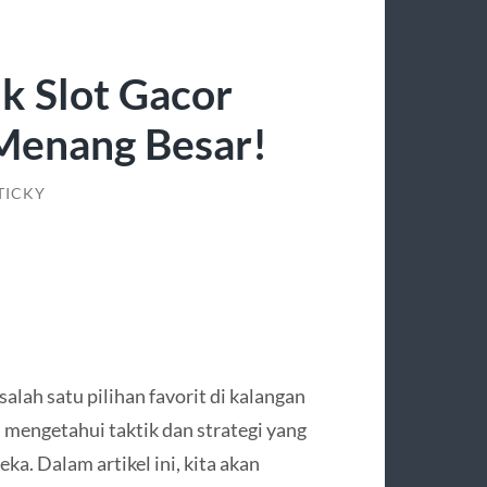
nk Slot Gacor
 Menang Besar!
TICKY
salah satu pilihan favorit di kalangan
 mengetahui taktik dan strategi yang
. Dalam artikel ini, kita akan