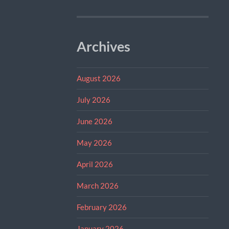
Archives
August 2026
July 2026
June 2026
May 2026
April 2026
March 2026
February 2026
January 2026