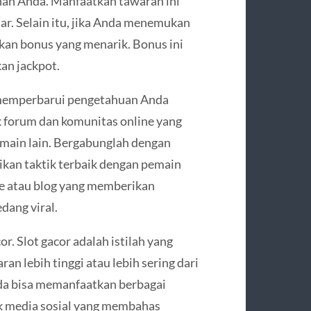
nan Anda. Manfaatkan tawaran ini
ar. Selain itu, jika Anda menemukan
kan bonus yang menarik. Bonus ini
an jackpot.
u memperbarui pengetahuan Anda
k forum dan komunitas online yang
main lain. Bergabunglah dengan
ikan taktik terbaik dengan pemain
be atau blog yang memberikan
dang viral.
or. Slot gacor adalah istilah yang
n lebih tinggi atau lebih sering dari
nda bisa memanfaatkan berbagai
ok media sosial yang membahas