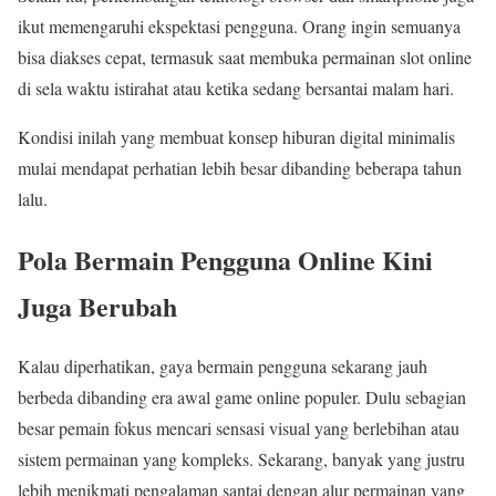
ikut memengaruhi ekspektasi pengguna. Orang ingin semuanya
bisa diakses cepat, termasuk saat membuka permainan slot online
di sela waktu istirahat atau ketika sedang bersantai malam hari.
Kondisi inilah yang membuat konsep hiburan digital minimalis
mulai mendapat perhatian lebih besar dibanding beberapa tahun
lalu.
Pola Bermain Pengguna Online Kini
Juga Berubah
Kalau diperhatikan, gaya bermain pengguna sekarang jauh
berbeda dibanding era awal game online populer. Dulu sebagian
besar pemain fokus mencari sensasi visual yang berlebihan atau
sistem permainan yang kompleks. Sekarang, banyak yang justru
lebih menikmati pengalaman santai dengan alur permainan yang