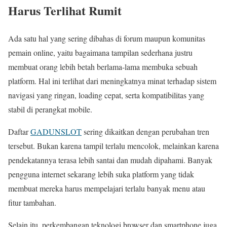
Harus Terlihat Rumit
Ada satu hal yang sering dibahas di forum maupun komunitas
pemain online, yaitu bagaimana tampilan sederhana justru
membuat orang lebih betah berlama-lama membuka sebuah
platform. Hal ini terlihat dari meningkatnya minat terhadap sistem
navigasi yang ringan, loading cepat, serta kompatibilitas yang
stabil di perangkat mobile.
Daftar
GADUNSLOT
sering dikaitkan dengan perubahan tren
tersebut. Bukan karena tampil terlalu mencolok, melainkan karena
pendekatannya terasa lebih santai dan mudah dipahami. Banyak
pengguna internet sekarang lebih suka platform yang tidak
membuat mereka harus mempelajari terlalu banyak menu atau
fitur tambahan.
Selain itu, perkembangan teknologi browser dan smartphone juga