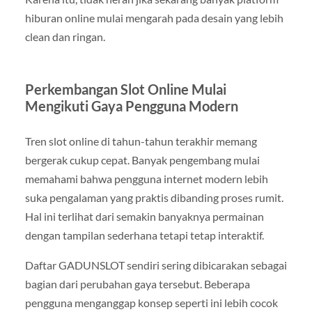
hiburan online mulai mengarah pada desain yang lebih
clean dan ringan.
Perkembangan Slot Online Mulai
Mengikuti Gaya Pengguna Modern
Tren slot online di tahun-tahun terakhir memang
bergerak cukup cepat. Banyak pengembang mulai
memahami bahwa pengguna internet modern lebih
suka pengalaman yang praktis dibanding proses rumit.
Hal ini terlihat dari semakin banyaknya permainan
dengan tampilan sederhana tetapi tetap interaktif.
Daftar GADUNSLOT sendiri sering dibicarakan sebagai
bagian dari perubahan gaya tersebut. Beberapa
pengguna menganggap konsep seperti ini lebih cocok