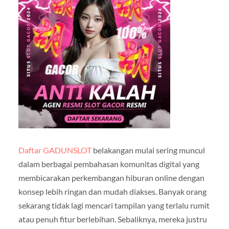
Daftar GADUNSLOT
belakangan mulai sering muncul
dalam berbagai pembahasan komunitas digital yang
membicarakan perkembangan hiburan online dengan
konsep lebih ringan dan mudah diakses. Banyak orang
sekarang tidak lagi mencari tampilan yang terlalu rumit
atau penuh fitur berlebihan. Sebaliknya, mereka justru