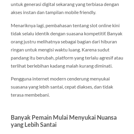
untuk generasi digital sekarang yang terbiasa dengan
akses instan dan tampilan mobile friendly.
Menariknya lagi, pembahasan tentang slot online kini
tidak selalu identik dengan suasana kompetitif. Banyak
orang justru melihatnya sebagai bagian dari hiburan
ringan untuk mengisi waktu luang. Karena sudut
pandang itu berubah, platform yang terlalu agresif atau
terlihat berlebihan kadang malah kurang diminati.
Pengguna internet modern cenderung menyukai
suasana yang lebih santai, cepat diakses, dan tidak
terasa membebani.
Banyak Pemain Mulai Menyukai Nuansa
yang Lebih Santai