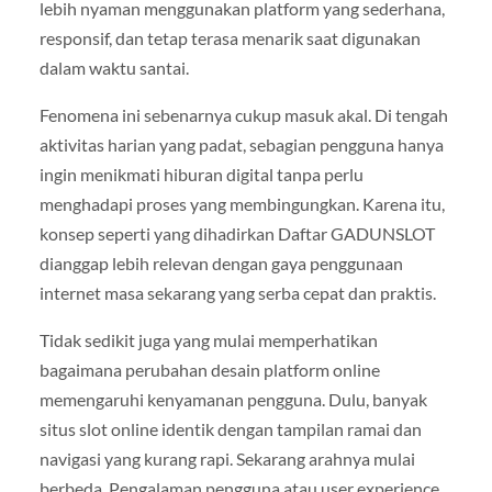
lebih nyaman menggunakan platform yang sederhana,
responsif, dan tetap terasa menarik saat digunakan
dalam waktu santai.
Fenomena ini sebenarnya cukup masuk akal. Di tengah
aktivitas harian yang padat, sebagian pengguna hanya
ingin menikmati hiburan digital tanpa perlu
menghadapi proses yang membingungkan. Karena itu,
konsep seperti yang dihadirkan Daftar GADUNSLOT
dianggap lebih relevan dengan gaya penggunaan
internet masa sekarang yang serba cepat dan praktis.
Tidak sedikit juga yang mulai memperhatikan
bagaimana perubahan desain platform online
memengaruhi kenyamanan pengguna. Dulu, banyak
situs slot online identik dengan tampilan ramai dan
navigasi yang kurang rapi. Sekarang arahnya mulai
berbeda. Pengalaman pengguna atau user experience