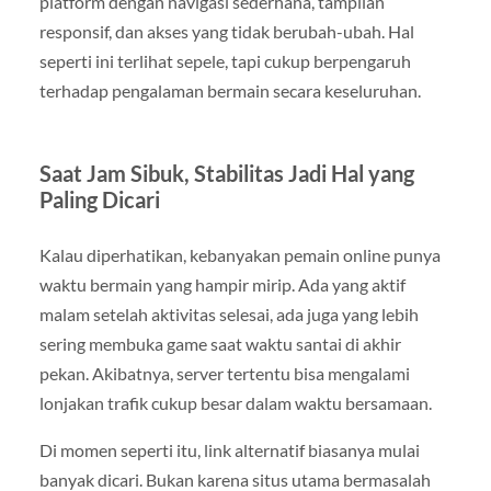
platform dengan navigasi sederhana, tampilan
responsif, dan akses yang tidak berubah-ubah. Hal
seperti ini terlihat sepele, tapi cukup berpengaruh
terhadap pengalaman bermain secara keseluruhan.
Saat Jam Sibuk, Stabilitas Jadi Hal yang
Paling Dicari
Kalau diperhatikan, kebanyakan pemain online punya
waktu bermain yang hampir mirip. Ada yang aktif
malam setelah aktivitas selesai, ada juga yang lebih
sering membuka game saat waktu santai di akhir
pekan. Akibatnya, server tertentu bisa mengalami
lonjakan trafik cukup besar dalam waktu bersamaan.
Di momen seperti itu, link alternatif biasanya mulai
banyak dicari. Bukan karena situs utama bermasalah