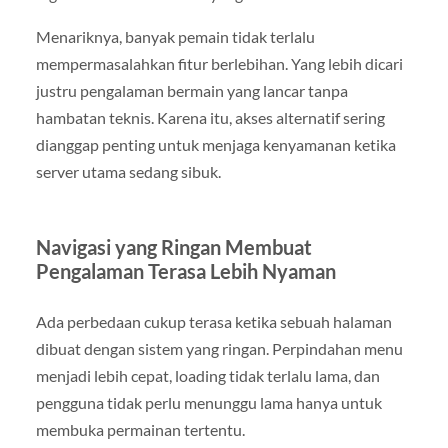
Menariknya, banyak pemain tidak terlalu
mempermasalahkan fitur berlebihan. Yang lebih dicari
justru pengalaman bermain yang lancar tanpa
hambatan teknis. Karena itu, akses alternatif sering
dianggap penting untuk menjaga kenyamanan ketika
server utama sedang sibuk.
Navigasi yang Ringan Membuat
Pengalaman Terasa Lebih Nyaman
Ada perbedaan cukup terasa ketika sebuah halaman
dibuat dengan sistem yang ringan. Perpindahan menu
menjadi lebih cepat, loading tidak terlalu lama, dan
pengguna tidak perlu menunggu lama hanya untuk
membuka permainan tertentu.