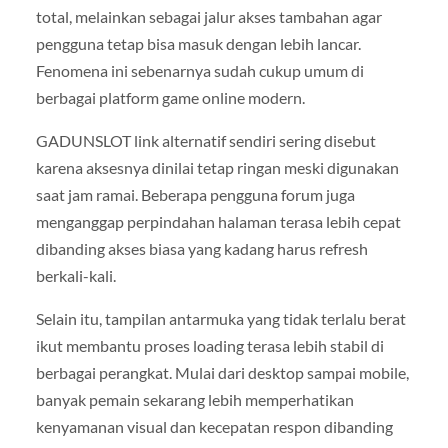
total, melainkan sebagai jalur akses tambahan agar
pengguna tetap bisa masuk dengan lebih lancar.
Fenomena ini sebenarnya sudah cukup umum di
berbagai platform game online modern.
GADUNSLOT link alternatif sendiri sering disebut
karena aksesnya dinilai tetap ringan meski digunakan
saat jam ramai. Beberapa pengguna forum juga
menganggap perpindahan halaman terasa lebih cepat
dibanding akses biasa yang kadang harus refresh
berkali-kali.
Selain itu, tampilan antarmuka yang tidak terlalu berat
ikut membantu proses loading terasa lebih stabil di
berbagai perangkat. Mulai dari desktop sampai mobile,
banyak pemain sekarang lebih memperhatikan
kenyamanan visual dan kecepatan respon dibanding