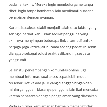
pada hal teknis. Mereka ingin membuka game tanpa
ribet, login tanpa hambatan, lalu menikmati suasana
permainan dengan nyaman.
Karena itu, akses stabil menjadi salah satu faktor yang
sering diperhatikan. Tidak sedikit pengguna yang
akhirnya menyimpan beberapa link alternatif untuk
berjaga-jaga ketika jalur utama sedang padat. Ini lebih
dianggap sebagai solusi praktis dibanding sesuatu
yang rumit.
Selain itu, perkembangan komunitas online juga
membuat informasi soal akses cepat lebih mudah
tersebar. Ketika ada jalur yang dianggap ringan dan
minim gangguan, biasanya pengguna lain ikut mencoba
karena penasaran dengan pengalaman yang dirasakan.
Pada akhirnya, kenyamanan bermain memang tidak