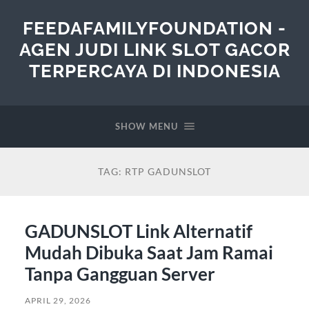
FEEDAFAMILYFOUNDATION -
AGEN JUDI LINK SLOT GACOR
TERPERCAYA DI INDONESIA
SHOW MENU
TAG:
RTP GADUNSLOT
GADUNSLOT Link Alternatif
Mudah Dibuka Saat Jam Ramai
Tanpa Gangguan Server
APRIL 29, 2026