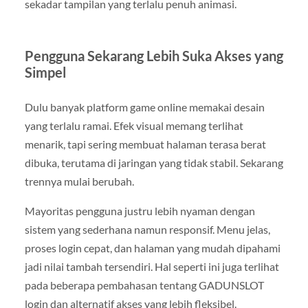
sekadar tampilan yang terlalu penuh animasi.
Pengguna Sekarang Lebih Suka Akses yang
Simpel
Dulu banyak platform game online memakai desain
yang terlalu ramai. Efek visual memang terlihat
menarik, tapi sering membuat halaman terasa berat
dibuka, terutama di jaringan yang tidak stabil. Sekarang
trennya mulai berubah.
Mayoritas pengguna justru lebih nyaman dengan
sistem yang sederhana namun responsif. Menu jelas,
proses login cepat, dan halaman yang mudah dipahami
jadi nilai tambah tersendiri. Hal seperti ini juga terlihat
pada beberapa pembahasan tentang GADUNSLOT
login dan alternatif akses yang lebih fleksibel.