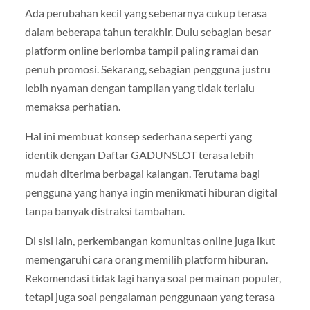
Ada perubahan kecil yang sebenarnya cukup terasa
dalam beberapa tahun terakhir. Dulu sebagian besar
platform online berlomba tampil paling ramai dan
penuh promosi. Sekarang, sebagian pengguna justru
lebih nyaman dengan tampilan yang tidak terlalu
memaksa perhatian.
Hal ini membuat konsep sederhana seperti yang
identik dengan Daftar GADUNSLOT terasa lebih
mudah diterima berbagai kalangan. Terutama bagi
pengguna yang hanya ingin menikmati hiburan digital
tanpa banyak distraksi tambahan.
Di sisi lain, perkembangan komunitas online juga ikut
memengaruhi cara orang memilih platform hiburan.
Rekomendasi tidak lagi hanya soal permainan populer,
tetapi juga soal pengalaman penggunaan yang terasa