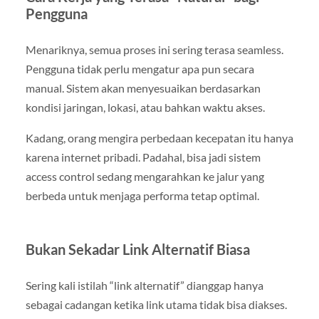
Pengguna
Menariknya, semua proses ini sering terasa seamless.
Pengguna tidak perlu mengatur apa pun secara
manual. Sistem akan menyesuaikan berdasarkan
kondisi jaringan, lokasi, atau bahkan waktu akses.
Kadang, orang mengira perbedaan kecepatan itu hanya
karena internet pribadi. Padahal, bisa jadi sistem
access control sedang mengarahkan ke jalur yang
berbeda untuk menjaga performa tetap optimal.
Bukan Sekadar Link Alternatif Biasa
Sering kali istilah “link alternatif” dianggap hanya
sebagai cadangan ketika link utama tidak bisa diakses.