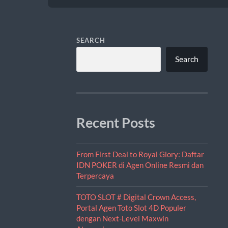
SEARCH
Search
Recent Posts
From First Deal to Royal Glory: Daftar
IDN POKER di Agen Online Resmi dan
Terpercaya
TOTO SLOT # Digital Crown Access,
Portal Agen Toto Slot 4D Populer
dengan Next-Level Maxwin