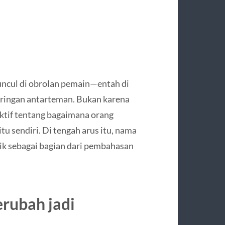
ncul di obrolan pemain—entah di
 ringan antarteman. Bukan karena
ektif tentang bagaimana orang
u sendiri. Di tengah arus itu, nama
lik sebagai bagian dari pembahasan
erubah jadi