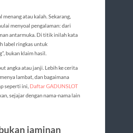
al menang atau kalah. Sekarang,
ulai menyoal pengalaman: dari
an antarmuka. Di titik inilah kata
 label ringkas untuk
 bukan klaim hasil.
t angka atau janji. Lebih ke cerita
tmenya lambat, dan bagaimana
 seperti ini,
Daftar GADUNSLOT
akan, sejajar dengan nama-nama lain
, bukan jaminan