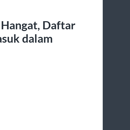
 Hangat, Daftar
suk dalam