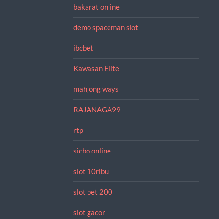
bakarat online
demo spaceman slot
ibcbet
Kawasan Elite
mahjong ways
RAJANAGA99
rtp
sicbo online
slot 10ribu
slot bet 200
slot gacor