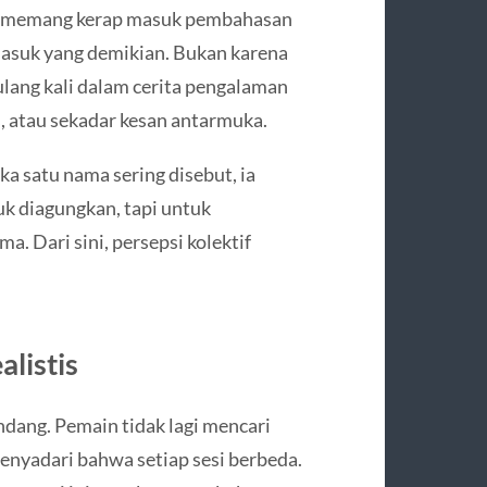
orm memang kerap masuk pembahasan
asuk yang demikian. Bukan karena
ulang kali dalam cerita pengalaman
, atau sekadar kesan antarmuka.
tika satu nama sering disebut, ia
uk diagungkan, tapi untuk
a. Dari sini, persepsi kolektif
alistis
ndang. Pemain tidak lagi mencari
nyadari bahwa setiap sesi berbeda.