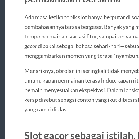
Ada masa ketika topik slot hanya berputar di so
pembahasannya terasa bergeser. Banyak yang m
tempo permainan, variasi fitur, sampai kenyaman
gacor
dipakai sebagai bahasa sehari-hari—sebuah
menggambarkan momen yang terasa “nyambung”,
Menariknya, obrolan ini seringkali tidak menyebu
umum: kapan permainan terasa hidup, kapan ri
pemain menyesuaikan ekspektasi. Dalam lanskap
kerap disebut sebagai contoh yang ikut dibicar
yang ramai diulas.
Slot gacor sebagai istilah