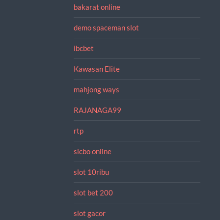
bakarat online
demo spaceman slot
ibcbet
Kawasan Elite
mahjong ways
RAJANAGA99
rtp
sicbo online
slot 10ribu
slot bet 200
slot gacor