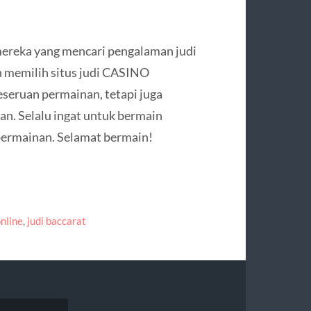
 mereka yang mencari pengalaman judi
 memilih situs judi CASINO
eseruan permainan, tetapi juga
. Selalu ingat untuk bermain
permainan. Selamat bermain!
nline
,
judi baccarat