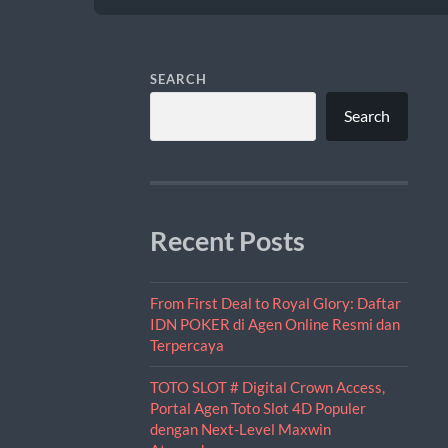
SEARCH
Search
Recent Posts
From First Deal to Royal Glory: Daftar
IDN POKER di Agen Online Resmi dan
Terpercaya
TOTO SLOT # Digital Crown Access,
Portal Agen Toto Slot 4D Populer
dengan Next-Level Maxwin