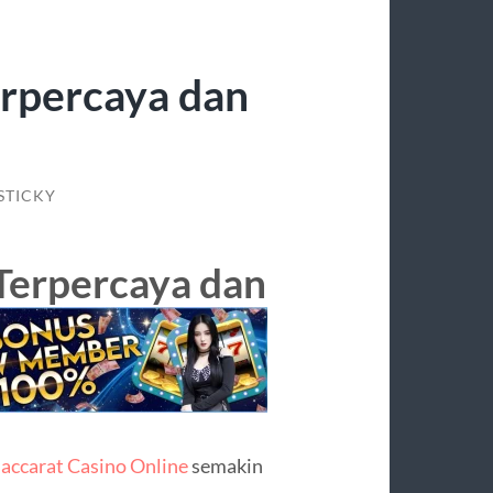
erpercaya dan
STICKY
Terpercaya dan
accarat Casino Online
semakin