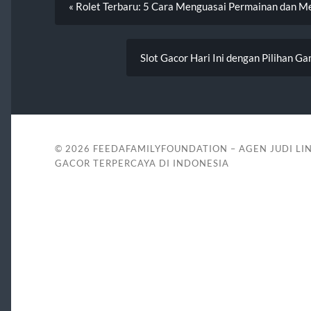
« Rolet Terbaru: 5 Cara Menguasai Permainan dan M
Slot Gacor Hari Ini dengan Pilihan G
© 2026
FEEDAFAMILYFOUNDATION – AGEN JUDI LIN
GACOR TERPERCAYA DI INDONESIA