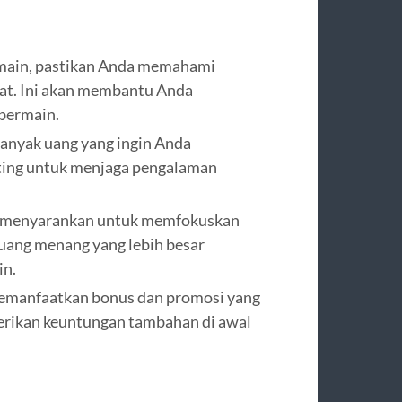
main, pastikan Anda memahami
rat. Ini akan membantu Anda
 bermain.
banyak uang yang ingin Anda
enting untuk menjaga pengalaman
n menyarankan untuk memfokuskan
luang menang yang lebih besar
in.
memanfaatkan bonus dan promosi yang
mberikan keuntungan tambahan di awal