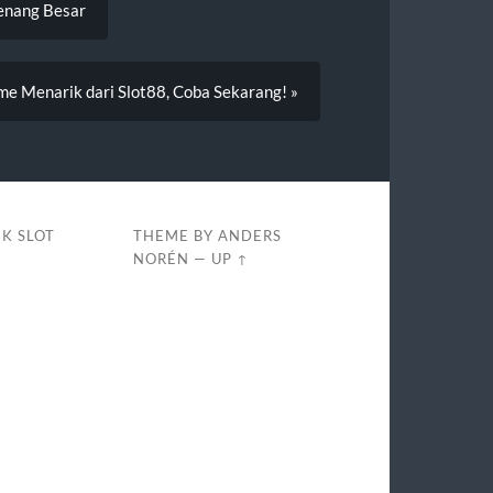
enang Besar
ame Menarik dari Slot88, Coba Sekarang! »
K SLOT
THEME BY
ANDERS
NORÉN
—
UP ↑